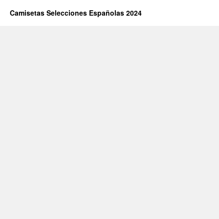
Camisetas Selecciones Españolas 2024