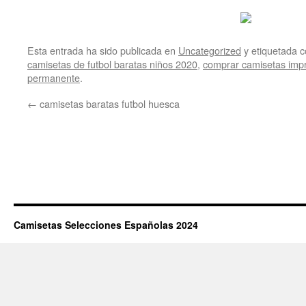
Esta entrada ha sido publicada en
Uncategorized
y etiquetada
camisetas de futbol baratas niños 2020
,
comprar camisetas imp
permanente
.
←
camisetas baratas futbol huesca
Camisetas Selecciones Españolas 2024