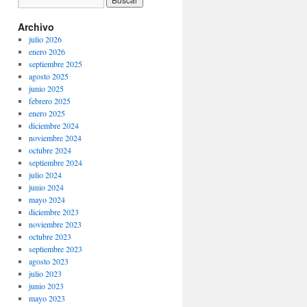
Archivo
julio 2026
enero 2026
septiembre 2025
agosto 2025
junio 2025
febrero 2025
enero 2025
diciembre 2024
noviembre 2024
octubre 2024
septiembre 2024
julio 2024
junio 2024
mayo 2024
diciembre 2023
noviembre 2023
octubre 2023
septiembre 2023
agosto 2023
julio 2023
junio 2023
mayo 2023