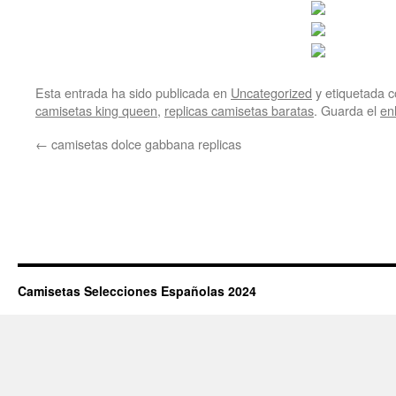
Esta entrada ha sido publicada en
Uncategorized
y etiquetada
camisetas king queen
,
replicas camisetas baratas
. Guarda el
en
←
camisetas dolce gabbana replicas
Camisetas Selecciones Españolas 2024