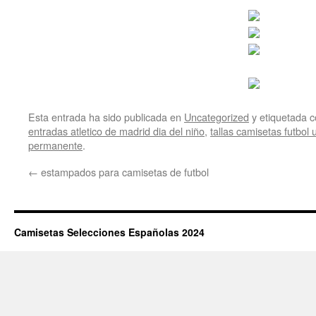
Esta entrada ha sido publicada en
Uncategorized
y etiquetada
entradas atletico de madrid dia del niño
,
tallas camisetas futbol
permanente
.
←
estampados para camisetas de futbol
Camisetas Selecciones Españolas 2024