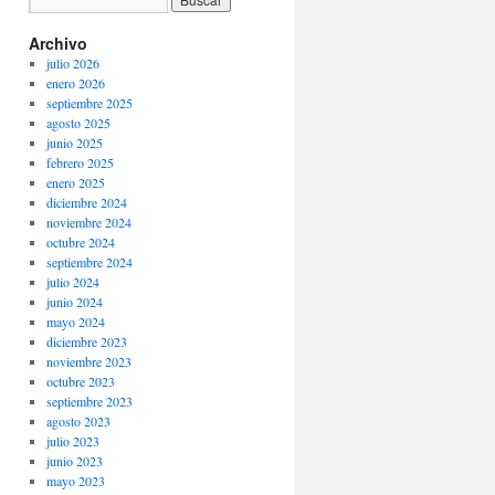
Archivo
julio 2026
enero 2026
septiembre 2025
agosto 2025
junio 2025
febrero 2025
enero 2025
diciembre 2024
noviembre 2024
octubre 2024
septiembre 2024
julio 2024
junio 2024
mayo 2024
diciembre 2023
noviembre 2023
octubre 2023
septiembre 2023
agosto 2023
julio 2023
junio 2023
mayo 2023