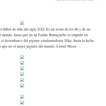
el fútbol de élite del siglo XXI. Es un icono de los 80 y de un
 el mundo, hasta que un tal Emilio Butragueño se empeñó en
el desembarco del gigante estadounidense Nike, hasta la fecha.
que ser el mejor jugador del mundo.-Lionel Messi.