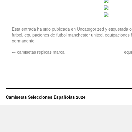
Esta entrada ha sido publicada en
Uncategorized
y etiquetada
futbol
,
equipaciones de futbol manchester united
,
equipaciones 
permanente
.
←
camisetas replicas marca
equi
Camisetas Selecciones Españolas 2024