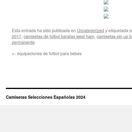
Esta entrada ha sido publicada en
Uncategorized
y etiquetada
2017
,
camisetas de futbol baratas west ham
,
camisetas pin up b
permanente
.
←
equipaciones de futbol para bebes
Camisetas Selecciones Españolas 2024