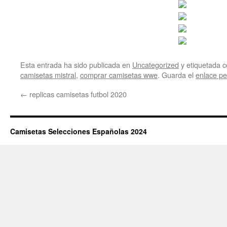
Esta entrada ha sido publicada en
Uncategorized
y etiquetada
camisetas mistral
,
comprar camisetas wwe
. Guarda el
enlace p
←
replicas camisetas futbol 2020
Camisetas Selecciones Españolas 2024