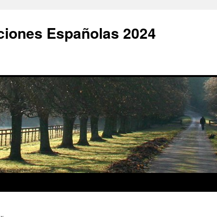
ciones Españolas 2024
ex