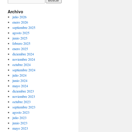
Archivo
julio 2026
enero 2026
septiembre 2025
agosto 2025
junio 2025
febrero 2025
enero 2025
diciembre 2024
noviembre 2024
octubre 2024
septiembre 2024
julio 2024
junio 2024
mayo 2024
diciembre 2023
noviembre 2023
octubre 2023
septiembre 2023
agosto 2023
julio 2023
junio 2023
mayo 2023