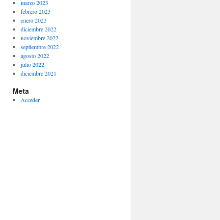
marzo 2023
febrero 2023
enero 2023
diciembre 2022
noviembre 2022
septiembre 2022
agosto 2022
julio 2022
diciembre 2021
Meta
Acceder