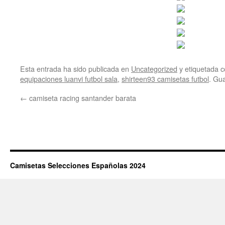
Esta entrada ha sido publicada en
Uncategorized
y etiquetada
equipaciones luanvi futbol sala
,
shirteen93 camisetas futbol
. Gu
←
camiseta racing santander barata
Camisetas Selecciones Españolas 2024