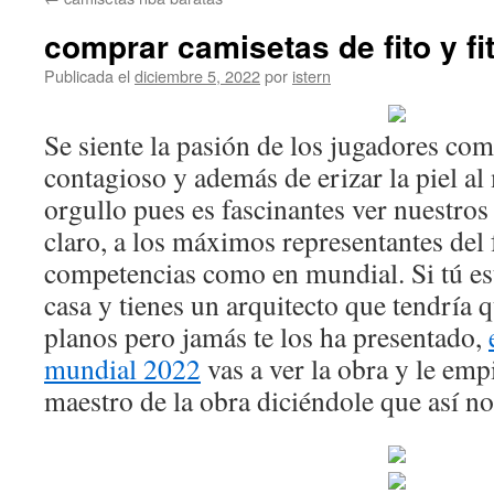
contenido
comprar camisetas de fito y fit
Publicada el
diciembre 5, 2022
por
istern
Se siente la pasión de los jugadores com
contagioso y además de erizar la piel a
orgullo pues es fascinantes ver nuestros
claro, a los máximos representantes del 
competencias como en mundial. Si tú e
casa y tienes un arquitecto que tendría 
planos pero jamás te los ha presentado,
mundial 2022
vas a ver la obra y le emp
maestro de la obra diciéndole que así no