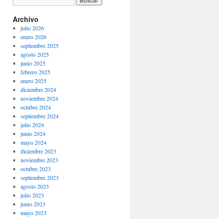
Archivo
julio 2026
enero 2026
septiembre 2025
agosto 2025
junio 2025
febrero 2025
enero 2025
diciembre 2024
noviembre 2024
octubre 2024
septiembre 2024
julio 2024
junio 2024
mayo 2024
diciembre 2023
noviembre 2023
octubre 2023
septiembre 2023
agosto 2023
julio 2023
junio 2023
mayo 2023