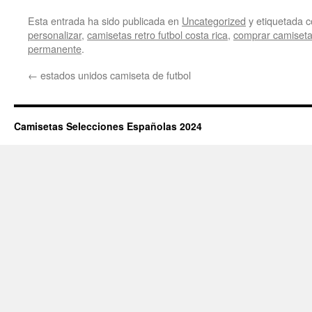
Esta entrada ha sido publicada en
Uncategorized
y etiquetada
personalizar
,
camisetas retro futbol costa rica
,
comprar camisetas
permanente
.
←
estados unidos camiseta de futbol
Camisetas Selecciones Españolas 2024