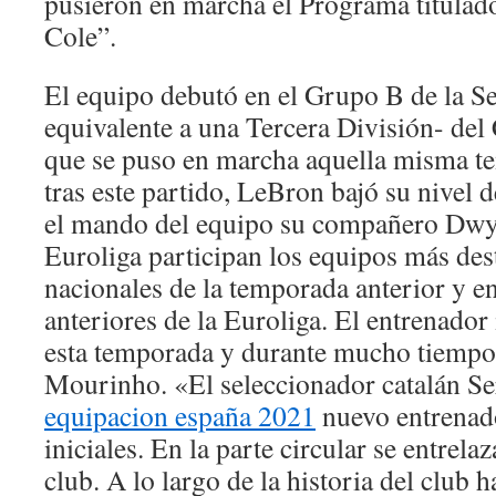
pusieron en marcha el Programa titulado
Cole”.
El equipo debutó en el Grupo B de la S
equivalente a una Tercera División- de
que se puso en marcha aquella misma t
tras este partido, LeBron bajó su nivel 
el mando del equipo su compañero Dwy
Euroliga participan los equipos más dest
nacionales de la temporada anterior y en
anteriores de la Euroliga. El entrenado
esta temporada y durante mucho tiempo 
Mourinho. «El seleccionador catalán Se
equipacion españa 2021
nuevo entrenado
iniciales. En la parte circular se entrelaz
club. A lo largo de la historia del club h