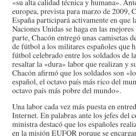
«su alta calidad técnica y humana». Ante
europea, prevista para marzo de 2009, 
España participará activamente en que la
Naciones Unidas se haga en las mejores 
parte, Chacón entregó unas camisetas de
de fútbol a los militares españoles que 
fútbol celebrado entre los soldados de l
resaltar la «dura» labor que realizan y s
Chacón afirmó que los soldados son «lo
español, el octavo país más rico del mun
octavo país más pobre del mundo».
Una labor cada vez más puesta en entred
Internet. En palabras ante los jefes del 
ministra destacó que los españoles reali
en la misión EUFOR porque se encargan