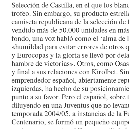
Selección de Castilla, en el que los blan
trofeo. Sin embargo, su producto estrell
camiseta republicana de la selección de 
vendido más de 50.000 unidades en más
fondo, una voz habló como el ‘alma de l
«humildad para evitar errores de otros
y Eurocopas y la gloria se llevó por del
hambre de victorias». Otros, como Osas
y final a sus relaciones con Kirolbet. Si
emprendedor español, abiertamente rep
izquierdas, ha hecho de su posicionami
punto a su favor. Pero el español, sobre 
diluyendo en una Juventus que no levant
temporada 2004/05, a instancias de la F
Centenario, se formó un pequeño equip