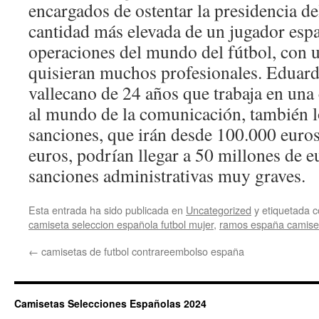
encargados de ostentar la presidencia d
cantidad más elevada de un jugador esp
operaciones del mundo del fútbol, con u
quisieran muchos profesionales. Eduar
vallecano de 24 años que trabaja en una
al mundo de la comunicación, también l
sanciones, que irán desde 100.000 euros
euros, podrían llegar a 50 millones de e
sanciones administrativas muy graves.
Esta entrada ha sido publicada en
Uncategorized
y etiquetada
camiseta seleccion española futbol mujer
,
ramos españa camise
←
camisetas de futbol contrareembolso españa
Camisetas Selecciones Españolas 2024