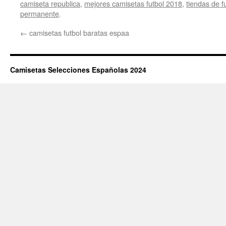
camiseta republica
,
mejores camisetas futbol 2018
,
tiendas de f
permanente
.
←
camisetas futbol baratas espaa
Camisetas Selecciones Españolas 2024