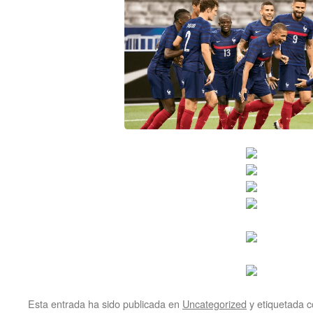
Esta entrada ha sido publicada en
Uncategorized
y etiquetada