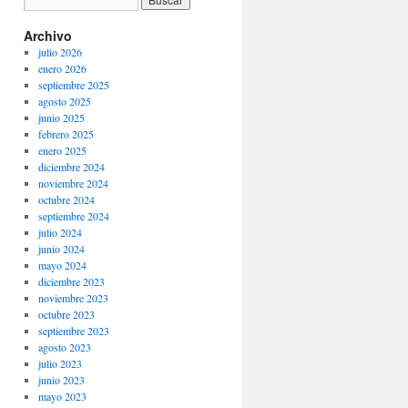
Archivo
julio 2026
enero 2026
septiembre 2025
agosto 2025
junio 2025
febrero 2025
enero 2025
diciembre 2024
noviembre 2024
octubre 2024
septiembre 2024
julio 2024
junio 2024
mayo 2024
diciembre 2023
noviembre 2023
octubre 2023
septiembre 2023
agosto 2023
julio 2023
junio 2023
mayo 2023