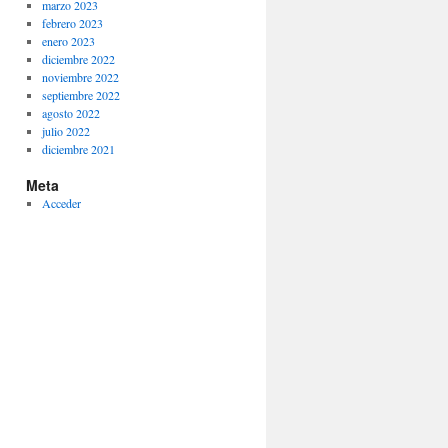
marzo 2023
febrero 2023
enero 2023
diciembre 2022
noviembre 2022
septiembre 2022
agosto 2022
julio 2022
diciembre 2021
Meta
Acceder