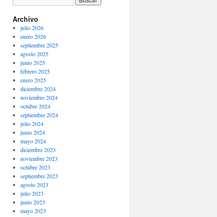
Archivo
julio 2026
enero 2026
septiembre 2025
agosto 2025
junio 2025
febrero 2025
enero 2025
diciembre 2024
noviembre 2024
octubre 2024
septiembre 2024
julio 2024
junio 2024
mayo 2024
diciembre 2023
noviembre 2023
octubre 2023
septiembre 2023
agosto 2023
julio 2023
junio 2023
mayo 2023