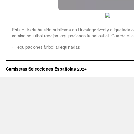
Esta entrada ha sido publicada en
Uncategorized
y etiquetada
camisetas futbol rebajas
,
equipaciones futbol outlet
. Guarda el
e
←
equipaciones futbol arlequinadas
Camisetas Selecciones Españolas 2024