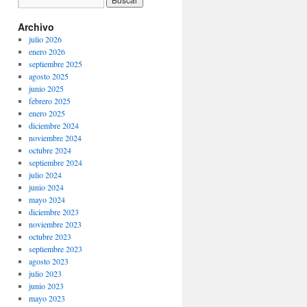
Archivo
julio 2026
enero 2026
septiembre 2025
agosto 2025
junio 2025
febrero 2025
enero 2025
diciembre 2024
noviembre 2024
octubre 2024
septiembre 2024
julio 2024
junio 2024
mayo 2024
diciembre 2023
noviembre 2023
octubre 2023
septiembre 2023
agosto 2023
julio 2023
junio 2023
mayo 2023