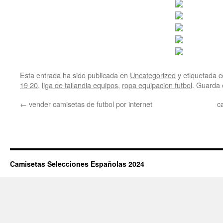
Esta entrada ha sido publicada en
Uncategorized
y etiquetada
19 20
,
liga de tailandia equipos
,
ropa equipacion futbol
. Guarda 
←
vender camisetas de futbol por internet
c
Camisetas Selecciones Españolas 2024