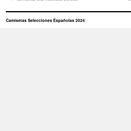
Camisetas Selecciones Españolas 2024