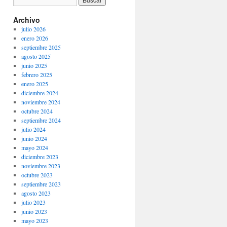
Archivo
julio 2026
enero 2026
septiembre 2025
agosto 2025
junio 2025
febrero 2025
enero 2025
diciembre 2024
noviembre 2024
octubre 2024
septiembre 2024
julio 2024
junio 2024
mayo 2024
diciembre 2023
noviembre 2023
octubre 2023
septiembre 2023
agosto 2023
julio 2023
junio 2023
mayo 2023