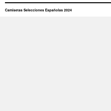
Camisetas Selecciones Españolas 2024