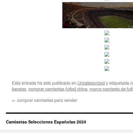
Esta entrada ha sido publicada en
Uncategorized
y etiquetada
baratas
,
comprar camisetas futbol china
,
marco camiseta de fut
←
comprar camisetas para vender
Camisetas Selecciones Españolas 2024