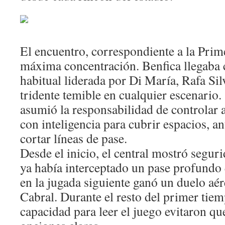
El encuentro, correspondiente a la Prime
máxima concentración. Benfica llegaba 
habitual liderada por Di María, Rafa Sil
tridente temible en cualquier escenario
asumió la responsabilidad de controlar 
con inteligencia para cubrir espacios, an
cortar líneas de pase.
Desde el inicio, el central mostró segur
ya había interceptado un pase profundo 
en la jugada siguiente ganó un duelo aér
Cabral. Durante el resto del primer tiem
capacidad para leer el juego evitaron qu