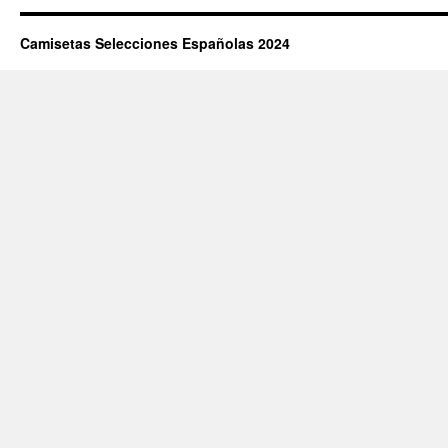
Camisetas Selecciones Españolas 2024