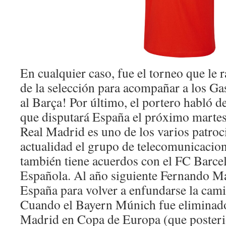
En cualquier caso, fue el torneo que le r
de la selección para acompañar a los Ga
al Barça! Por último, el portero habló d
que disputará España el próximo marte
Real Madrid es uno de los varios patroci
actualidad el grupo de telecomunicacione
también tiene acuerdos con el FC Barcel
Española. Al año siguiente Fernando Ma
España para volver a enfundarse la cami
Cuando el Bayern Múnich fue eliminado
Madrid en Copa de Europa (que posteri