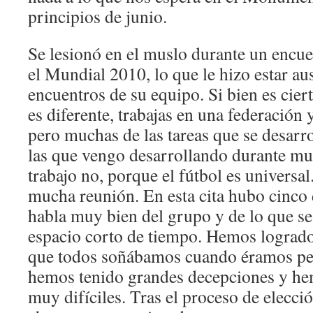
principios de junio.
Se lesionó en el muslo durante un encuen
el Mundial 2010, lo que le hizo estar aus
encuentros de su equipo. Si bien es ciert
es diferente, trabajas en una federación 
pero muchas de las tareas que se desarro
las que vengo desarrollando durante mu
trabajo no, porque el fútbol es universa
mucha reunión. En esta cita hubo cinco 
habla muy bien del grupo y de lo que se
espacio corto de tiempo. Hemos logrado
que todos soñábamos cuando éramos pe
hemos tenido grandes decepciones y h
muy difíciles. Tras el proceso de elecci