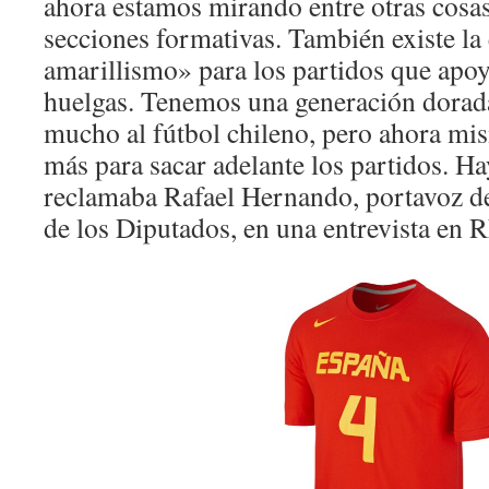
ahora estamos mirando entre otras cosa
secciones formativas. También existe la
amarillismo» para los partidos que apoy
huelgas. Tenemos una generación dorada
mucho al fútbol chileno, pero ahora mi
más para sacar adelante los partidos. Ha
reclamaba Rafael Hernando, portavoz d
de los Diputados, en una entrevista en 