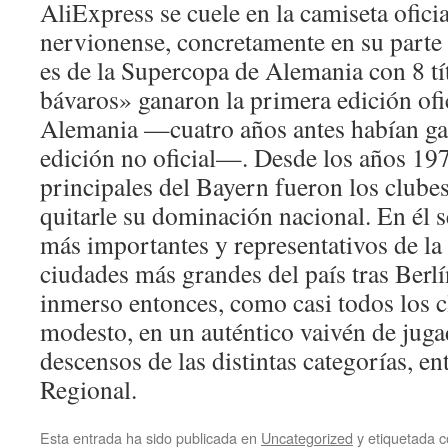
AliExpress se cuele en la camiseta ofici
nervionense, concretamente en su parte 
es de la Supercopa de Alemania con 8 tí
bávaros» ganaron la primera edición ofi
Alemania —cuatro años antes habían ga
edición no oficial—. Desde los años 1970
principales del Bayern fueron los club
quitarle su dominación nacional. En él s
más importantes y representativos de la
ciudades más grandes del país tras Berlí
inmerso entonces, como casi todos los c
modesto, en un auténtico vaivén de juga
descensos de las distintas categorías, en
Regional.
Esta entrada ha sido publicada en
Uncategorized
y etiquetada