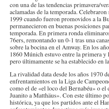
con una de las tendencias primavera/ve
aclamadas de la temporada. Celebraron 
1999 cuando fueron promovidos a la Bu
permanecieron en buenas posiciones pa
temporada. En primera ronda eliminaron
76ers, remontando un 0-1 tras una cana
sobre la bocina en el Amway. En los año
1860 Múnich estuvo entre la primera y la
pero últimamente se ha establecido en l
La rivalidad data desde los años 1970 d
enfrentamientos en la Liga de Campeone
como el de «el loco del Bernabéu» o el 
Juanito a Matthäus». Con este último po
histórica, ya que los partidos ante el 