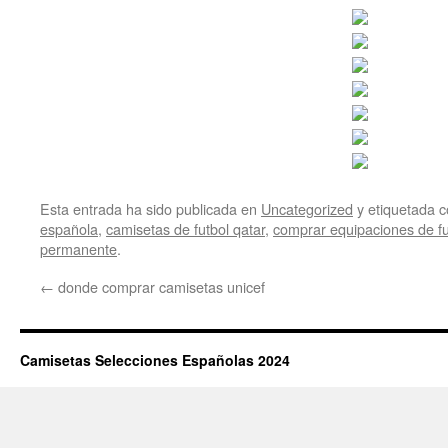
Esta entrada ha sido publicada en
Uncategorized
y etiquetada
española
,
camisetas de futbol qatar
,
comprar equipaciones de fu
permanente
.
←
donde comprar camisetas unicef
Camisetas Selecciones Españolas 2024