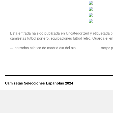
Esta entrada ha sido publicada en
Uncategorized
y etiquetada
camisetas futbol portero
,
equipaciones futbol retro
. Guarda el
en
←
entradas atletico de madrid dia del nio
mejor p
Camisetas Selecciones Españolas 2024