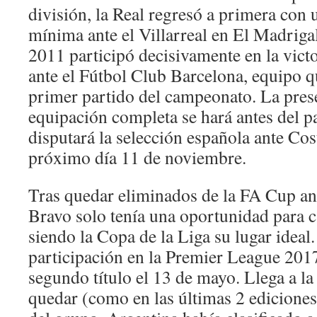
división, la Real regresó a primera con u
mínima ante el Villarreal en El Madrigal
2011 participó decisivamente en la victo
ante el Fútbol Club Barcelona, equipo q
primer partido del campeonato. La prese
equipación completa se hará antes del p
disputará la selección española ante Cos
próximo día 11 de noviembre.
Tras quedar eliminados de la FA Cup ant
Bravo solo tenía una oportunidad para cal
siendo la Copa de la Liga su lugar ideal.
participación en la Premier League 201
segundo título el 13 de mayo. Llega a l
quedar (como en las últimas 2 ediciones