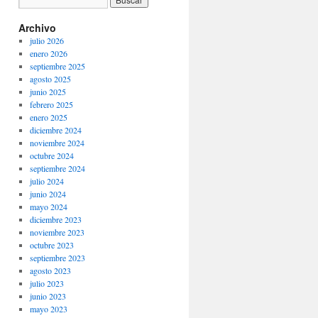
Archivo
julio 2026
enero 2026
septiembre 2025
agosto 2025
junio 2025
febrero 2025
enero 2025
diciembre 2024
noviembre 2024
octubre 2024
septiembre 2024
julio 2024
junio 2024
mayo 2024
diciembre 2023
noviembre 2023
octubre 2023
septiembre 2023
agosto 2023
julio 2023
junio 2023
mayo 2023