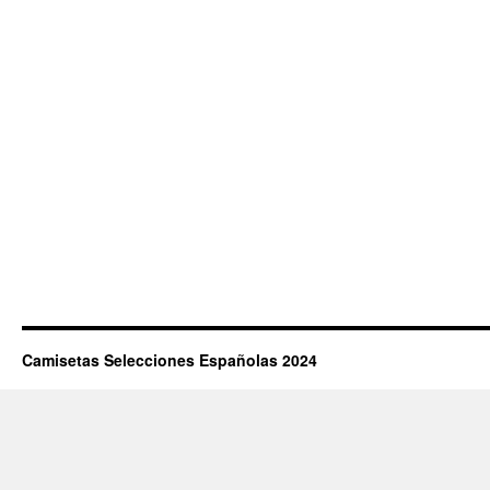
Camisetas Selecciones Españolas 2024