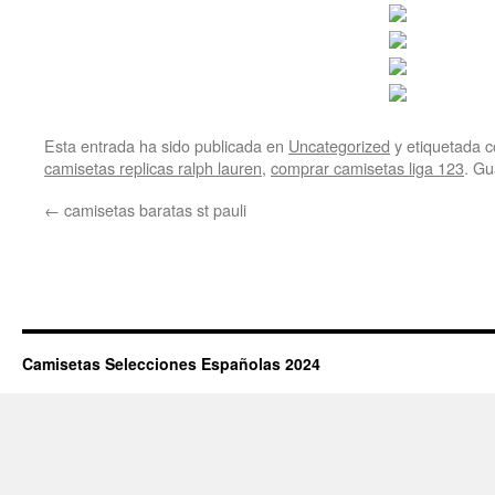
Esta entrada ha sido publicada en
Uncategorized
y etiquetada
camisetas replicas ralph lauren
,
comprar camisetas liga 123
. Gu
←
camisetas baratas st pauli
Camisetas Selecciones Españolas 2024