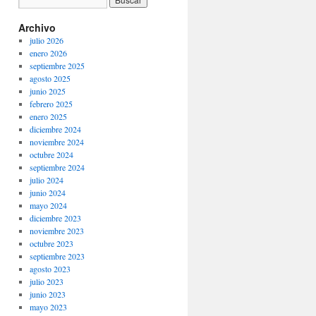
Archivo
julio 2026
enero 2026
septiembre 2025
agosto 2025
junio 2025
febrero 2025
enero 2025
diciembre 2024
noviembre 2024
octubre 2024
septiembre 2024
julio 2024
junio 2024
mayo 2024
diciembre 2023
noviembre 2023
octubre 2023
septiembre 2023
agosto 2023
julio 2023
junio 2023
mayo 2023