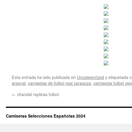
Esta entrada ha sido publicada en
Uncategorized
y etiquetada
arsenal
,
camisetas de futbol real zaragoza
,
camisetas futbol viej
←
chandal replicas futbol
Camisetas Selecciones Españolas 2024