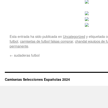
Esta entrada ha sido publicada en
Uncategorized
y etiquetada
futbol
,
camisetas de futbol falsas comprar
,
chandal equipos de f
permanente
.
←
sudaderas futbol
Camisetas Selecciones Españolas 2024