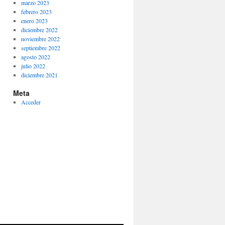
marzo 2023
febrero 2023
enero 2023
diciembre 2022
noviembre 2022
septiembre 2022
agosto 2022
julio 2022
diciembre 2021
Meta
Acceder