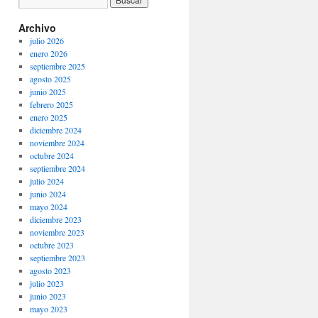
Archivo
julio 2026
enero 2026
septiembre 2025
agosto 2025
junio 2025
febrero 2025
enero 2025
diciembre 2024
noviembre 2024
octubre 2024
septiembre 2024
julio 2024
junio 2024
mayo 2024
diciembre 2023
noviembre 2023
octubre 2023
septiembre 2023
agosto 2023
julio 2023
junio 2023
mayo 2023